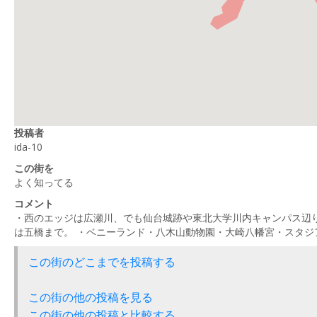
投稿者
ida-10
この街を
よく知ってる
コメント
・西のエッジは広瀬川、でも仙台城跡や東北大学川内キャンパス辺り
は五橋まで。 ・ベニーランド・八木山動物園・大崎八幡宮・スタジ
この街のどこまでを投稿する
この街の他の投稿を見る
この街の他の投稿と比較する