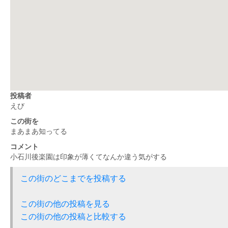
投稿者
えび
この街を
まあまあ知ってる
コメント
小石川後楽園は印象が薄くてなんか違う気がする
この街のどこまでを投稿する
この街の他の投稿を見る
この街の他の投稿と比較する