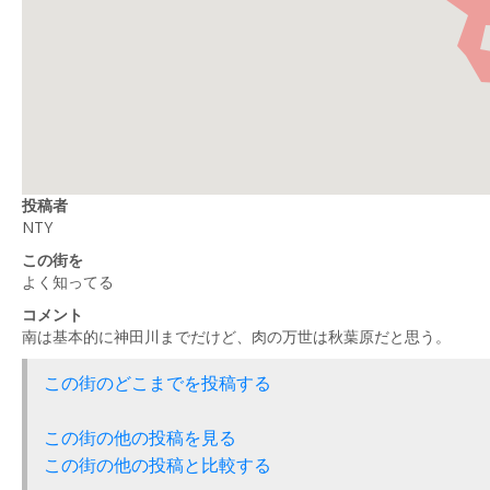
投稿者
NTY
この街を
よく知ってる
コメント
南は基本的に神田川までだけど、肉の万世は秋葉原だと思う。
この街のどこまでを投稿する
この街の他の投稿を見る
この街の他の投稿と比較する