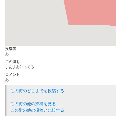
投稿者
あ
この街を
まあまあ知ってる
コメント
あ
この街のどこまでを投稿する
この街の他の投稿を見る
この街の他の投稿と比較する