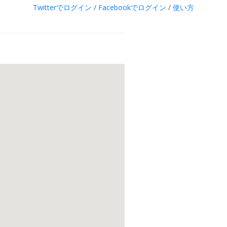
Twitterでログイン
/
Facebookでログイン
/
使い方