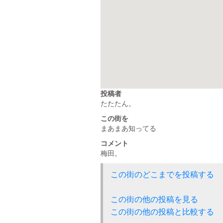
投稿者
たたたん。
この街を
まあまあ知ってる
コメント
梅田。
この街のどこまでを投稿する
この街の他の投稿を見る
この街の他の投稿と比較する