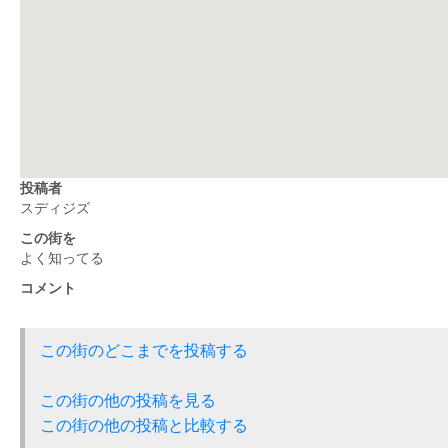
投稿者
スディジズ
この街を
よく知ってる
コメント
この街のどこまでを投稿する
この街の他の投稿を見る
この街の他の投稿と比較する