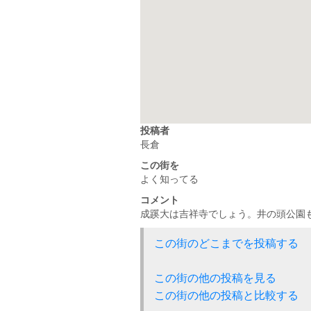
投稿者
長倉
この街を
よく知ってる
コメント
成蹊大は吉祥寺でしょう。井の頭公園
この街のどこまでを投稿する
この街の他の投稿を見る
この街の他の投稿と比較する