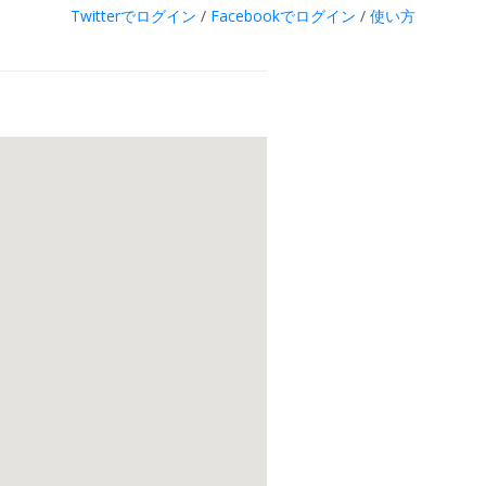
Twitterでログイン
/
Facebookでログイン
/
使い方