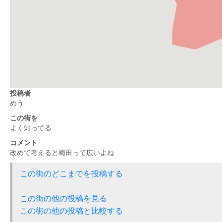
投稿者
めう
この街を
よく知ってる
コメント
改めて考えると梅田って広いよね
この街のどこまでを投稿する
この街の他の投稿を見る
この街の他の投稿と比較する