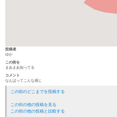
投稿者
ゆか
この街を
まあまあ知ってる
コメント
なんばってこんな感じ
この街のどこまでを投稿する
この街の他の投稿を見る
この街の他の投稿と比較する