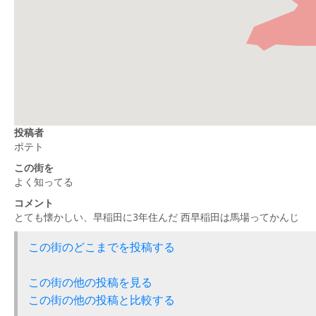
投稿者
ポテト
この街を
よく知ってる
コメント
とても懐かしい、早稲田に3年住んだ 西早稲田は馬場ってかんじ
この街のどこまでを投稿する
この街の他の投稿を見る
この街の他の投稿と比較する