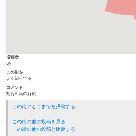
投稿者
By
この街を
よく知ってる
コメント
割合広義の解釈
この街のどこまでを投稿する
この街の他の投稿を見る
この街の他の投稿と比較する