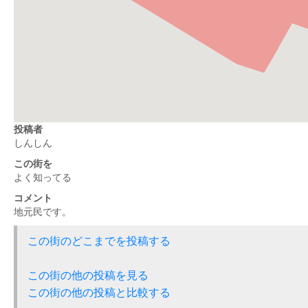
投稿者
しんしん
この街を
よく知ってる
コメント
地元民です。
この街のどこまでを投稿する
この街の他の投稿を見る
この街の他の投稿と比較する