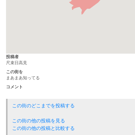
投稿者
尺束日高見
この街を
まあまあ知ってる
コメント
この街のどこまでを投稿する
この街の他の投稿を見る
この街の他の投稿と比較する