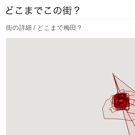
街の詳細 / どこまで梅田？