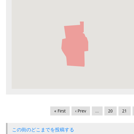
« First
‹ Prev
…
20
21
この街のどこまでを投稿する