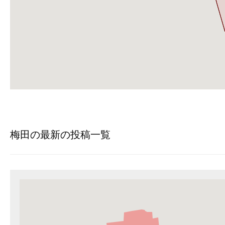
梅田の最新の投稿一覧