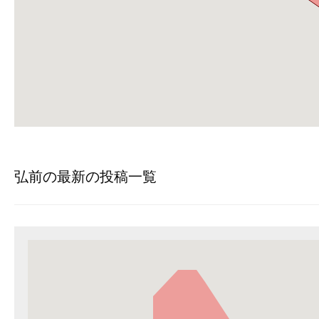
弘前の最新の投稿一覧