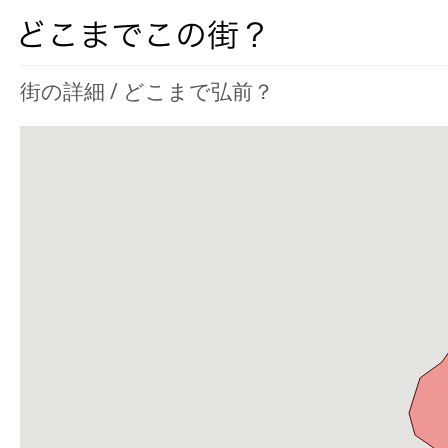
街の詳細 / どこまで弘前？