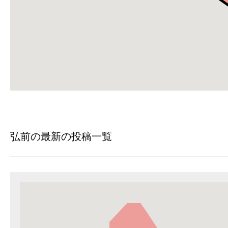
弘前の最新の投稿一覧