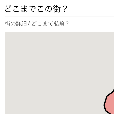
街の詳細 / どこまで弘前？