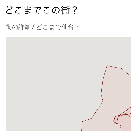
街の詳細 / どこまで仙台？