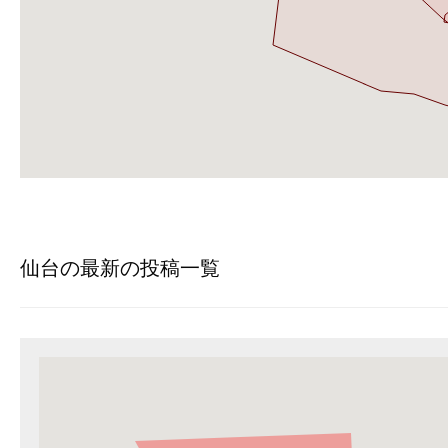
仙台の最新の投稿一覧