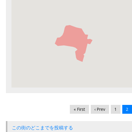
« First
‹ Prev
1
2
この街のどこまでを投稿する