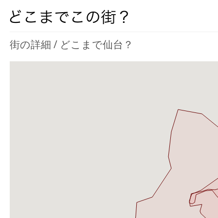
街の詳細 / どこまで仙台？