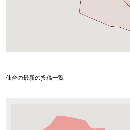
仙台の最新の投稿一覧