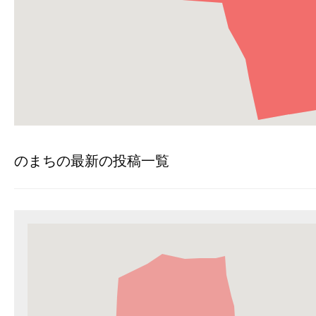
のまちの最新の投稿一覧