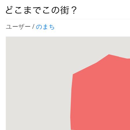
ユーザー /
のまち