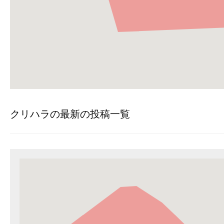
クリハラの最新の投稿一覧