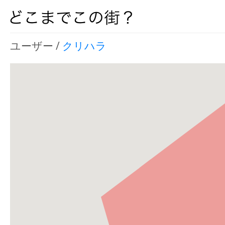
ユーザー /
クリハラ