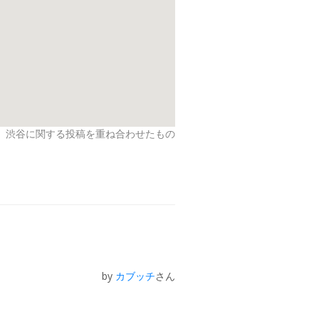
渋谷に関する投稿を重ね合わせたもの
by
カブッチ
さん