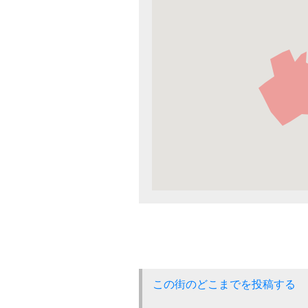
この街のどこまでを投稿する