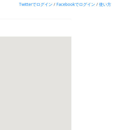
Twitterでログイン
/
Facebookでログイン
/
使い方