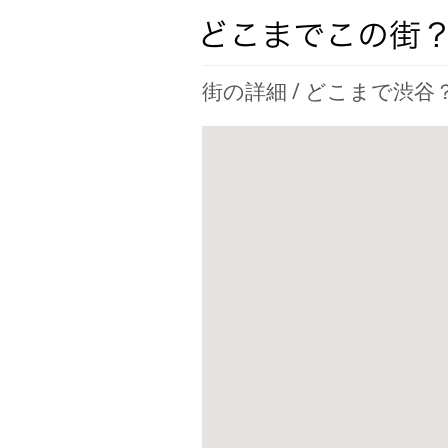
街の詳細 / どこまで渋谷