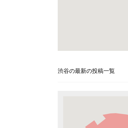
渋谷の最新の投稿一覧