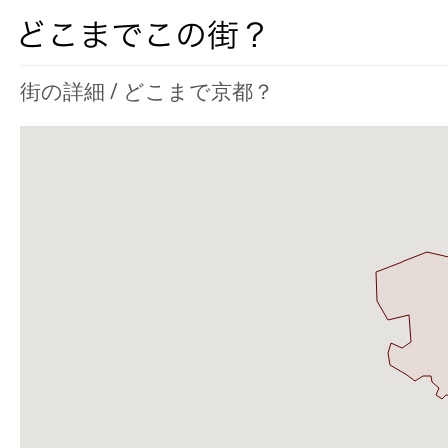
街の詳細 / どこまで京都？