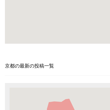
京都の最新の投稿一覧