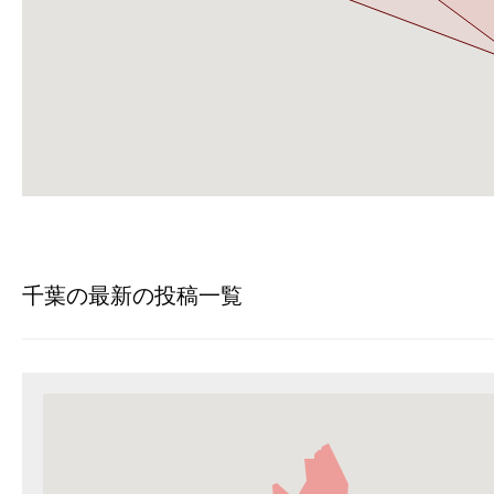
千葉の最新の投稿一覧