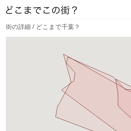
街の詳細 / どこまで千葉？