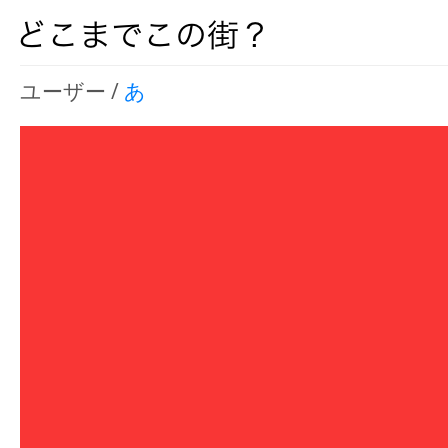
ユーザー /
あ