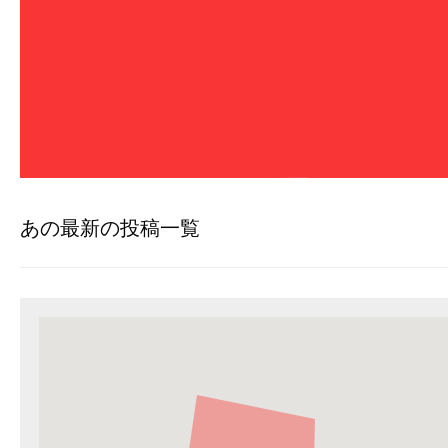
あの最新の投稿一覧