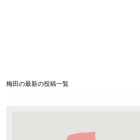
梅田の最新の投稿一覧