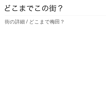
街の詳細 / どこまで梅田？