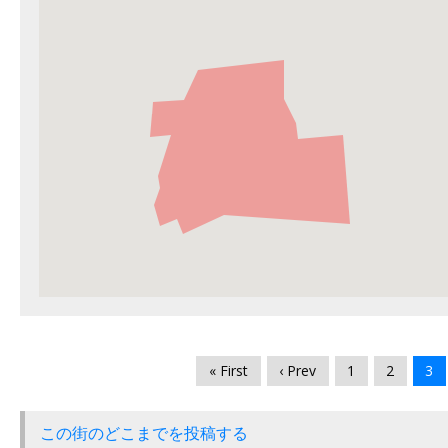
« First
‹ Prev
1
2
3
この街のどこまでを投稿する