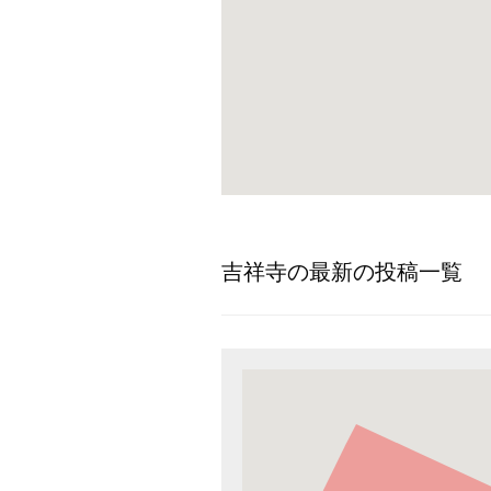
吉祥寺の最新の投稿一覧