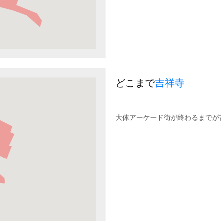
どこまで
吉祥寺
大体アーケード街が終わるまでが