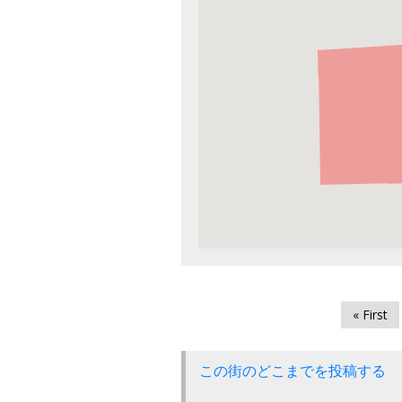
« First
この街のどこまでを投稿する