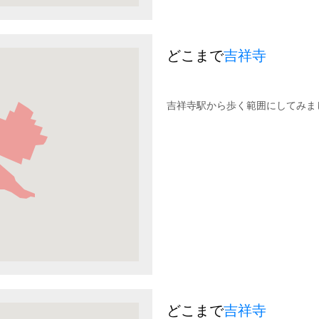
どこまで
吉祥寺
吉祥寺駅から歩く範囲にしてみま
どこまで
吉祥寺