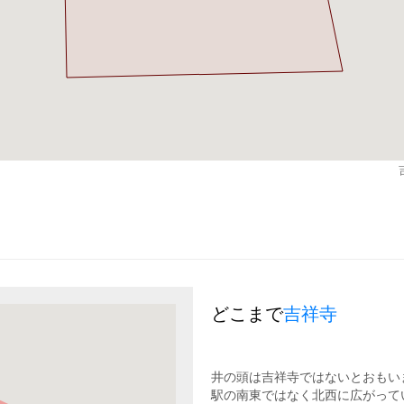
どこまで
吉祥寺
井の頭は吉祥寺ではないとおもい
駅の南東ではなく北西に広がって