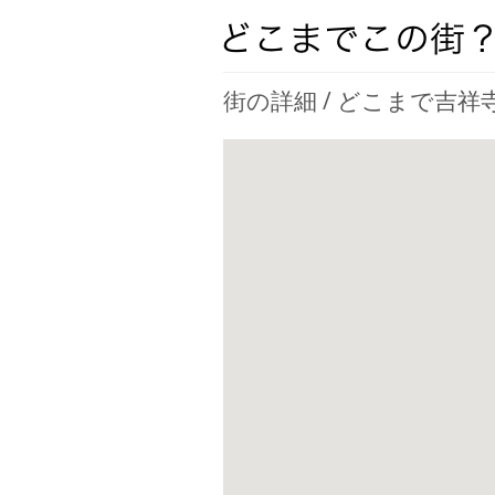
街の詳細 / どこまで吉祥