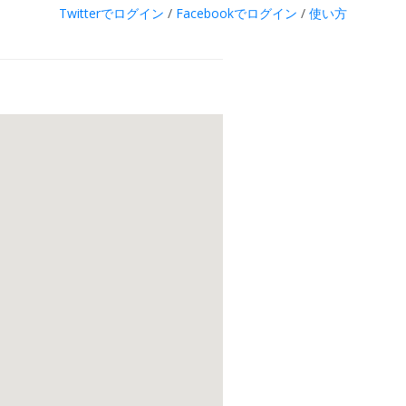
Twitterでログイン
/
Facebookでログイン
/
使い方