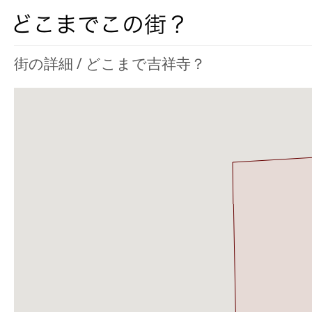
街の詳細 / どこまで吉祥寺？