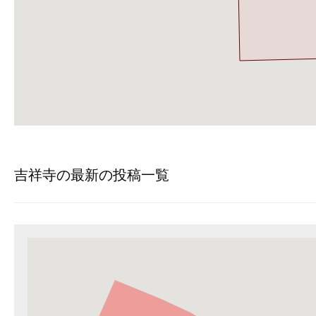
吉祥寺の最新の投稿一覧